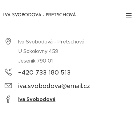
IVA SVOBODOVÁ - PRETSCHOVÁ
Iva Svobodová - Pretschová
U Sokolovny 459
Jeseník 790 01
+420 733 180 513
iva.svobodova@email.cz
Iva Svobodová